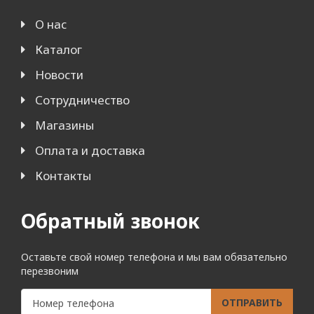
О нас
Каталог
Новости
Сотрудничество
Магазины
Оплата и доставка
Контакты
Обратный звонок
Оставьте свой номер телефона и мы вам обязательно
перезвоним
ОТПРАВИТЬ