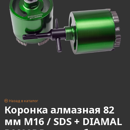
Назад в каталог
Коронка алмазная 82
мм M16 / SDS + DIAMAL