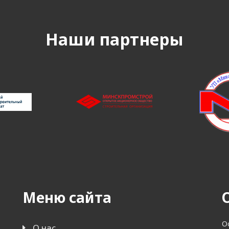
Наши партнеры
Меню сайта
О
О нас