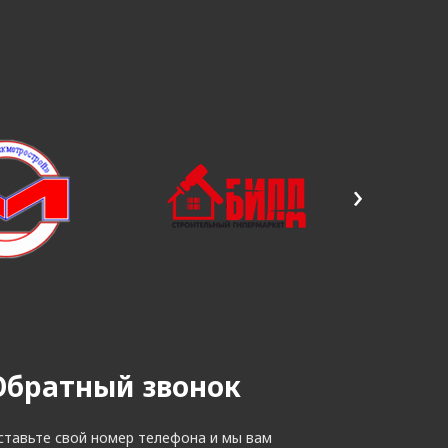
›
Обратный звонок
ставьте свой номер телефона и мы вам