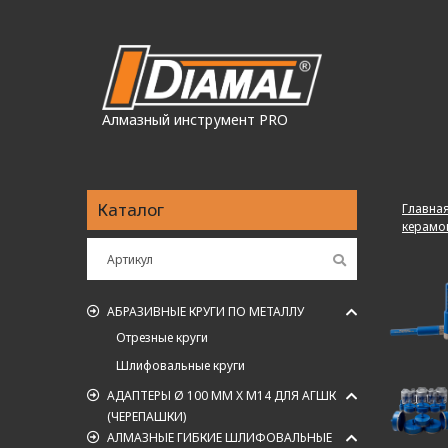
Алмазный инструмент PRO
Каталог
Главна
керамо
АБРАЗИВНЫЕ КРУГИ ПО МЕТАЛЛУ
Отрезные круги
Шлифовальные круги
АДАПТЕРЫ Ø 100 ММ X M14 ДЛЯ АГШК
(ЧЕРЕПАШКИ)
АЛМАЗНЫЕ ГИБКИЕ ШЛИФОВАЛЬНЫЕ