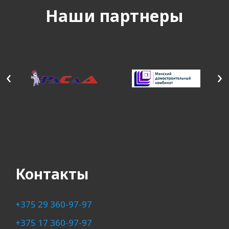
Наши партнеры
‹
›
Контакты
+375 29 360-97-97
+375 17 360-97-97