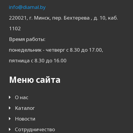
info@diamal.by
220021, г. Минск, пер. Бехтерева , д. 10, каб.
1102
Время работы:
понедельник - четверг с 8.30 до 17.00,
пятница с 8.30 до 16.00
Меню сайта
О нас
Каталог
Новости
Сотрудничество