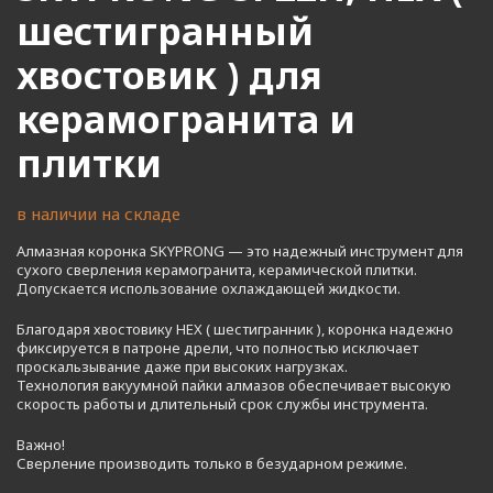
шестигранный
хвостовик ) для
керамогранита и
плитки
в наличии на складе
Алмазная коронка SKYPRONG — это надежный инструмент для
сухого сверления керамогранита, керамической плитки.
Допускается использование охлаждающей жидкости.
Благодаря хвостовику HEX ( шестигранник ), коронка надежно
фиксируется в патроне дрели, что полностью исключает
проскальзывание даже при высоких нагрузках.
Технология вакуумной пайки алмазов обеспечивает высокую
скорость работы и длительный срок службы инструмента.
Важно!
Сверление производить только в безударном режиме.