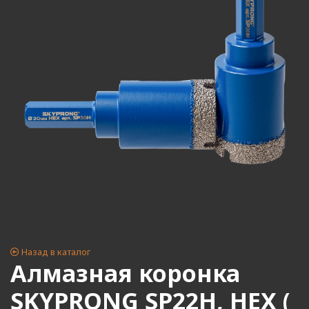
Назад в каталог
Алмазная коронка
SKYPRONG SP22H, HEX (