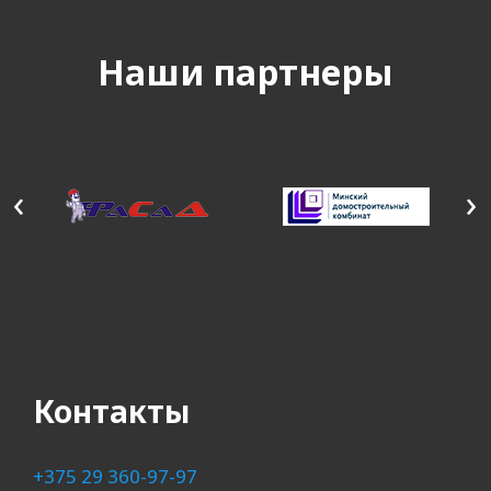
Наши партнеры
‹
›
Контакты
+375 29 360-97-97