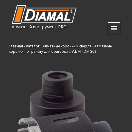
Алмазный инструмент PRO
Главная
›
Каталог
›
Алмазные коронки и сверла
›
Алмазные
коронки по граниту для болгарки и УШМ
›
DMG68