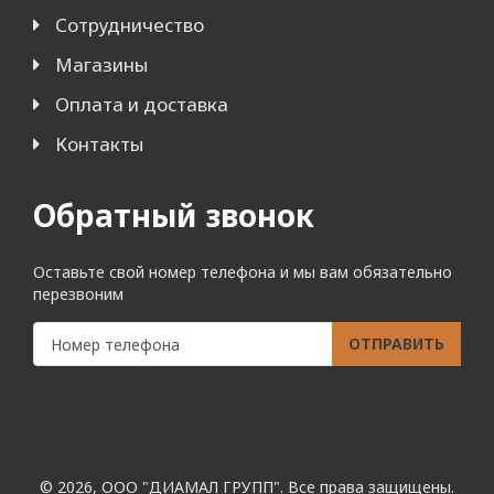
Сотрудничество
Магазины
Оплата и доставка
Контакты
Обратный звонок
Оставьте свой номер телефона и мы вам обязательно
перезвоним
ОТПРАВИТЬ
© 2026, ООО "ДИАМАЛ ГРУПП". Все права защищены.