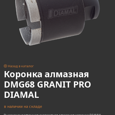
Назад в каталог
Коронка алмазная
DMG68 GRANIT PRO
DIAMAL
в наличии на складе