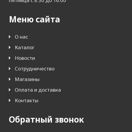
пятница с 8.30 до 16.00
Меню сайта
О нас
Каталог
Новости
Сотрудничество
Магазины
Оплата и доставка
Контакты
Обратный звонок