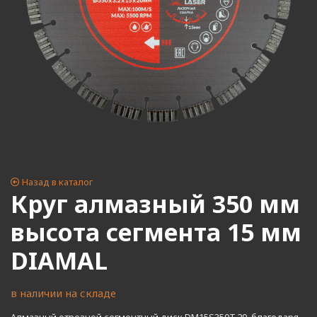
Назад в каталог
Круг алмазный 350 мм
высота сегмента 15 мм
DIAMAL
в наличии на складе