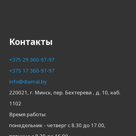
Контакты
+375 29 360-97-97
+375 17 360-97-97
info@diamal.by
220021, г. Минск, пер. Бехтерева , д. 10, каб.
1102
Время работы:
понедельник - четверг с 8.30 до 17.00,