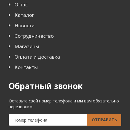
О нас
Каталог
Новости
Сотрудничество
Магазины
Оплата и доставка
Контакты
Обратный звонок
Оставьте свой номер телефона и мы вам обязательно
перезвоним
ОТПРАВИТЬ