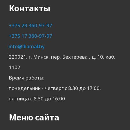
Контакты
+375 29 360-97-97
+375 17 360-97-97
info@diamal.by
220021, г. Минск, пер. Бехтерева , д. 10, каб.
1102
Время работы:
понедельник - четверг с 8.30 до 17.00,
пятница с 8.30 до 16.00
Меню сайта