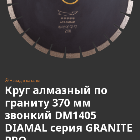
Назад в каталог
Круг алмазный по
граниту 370 мм
звонкий DM1405
DIAMAL серия GRANITE