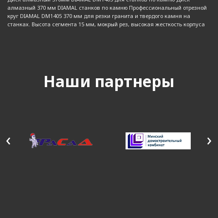
алмазный 370 мм DIAMAL станков по камню Профессиональный отрезной
круг DIAMAL DM1405 370 мм для резки гранита и твердого камня на
станках. Высота сегмента 15 мм, мокрый рез, высокая жесткость корпуса
Наши партнеры
‹
›