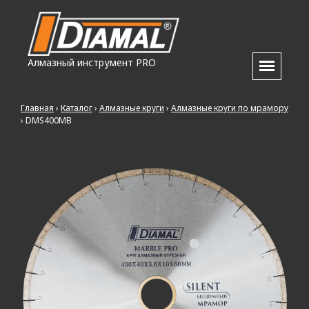
Алмазный инструмент PRO
Главная
›
Каталог
›
Алмазные круги
›
Алмазные круги по мрамору
›
DMS400MB