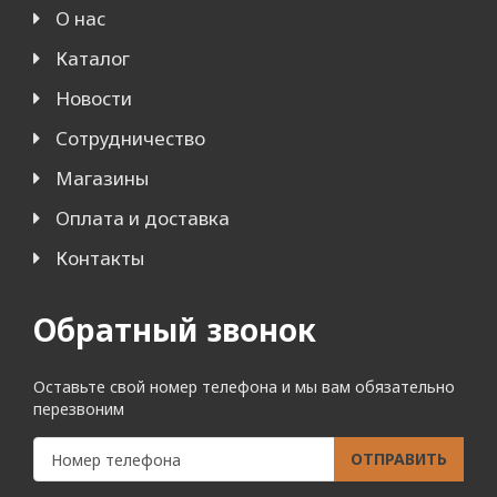
О нас
Каталог
Новости
Сотрудничество
Магазины
Оплата и доставка
Контакты
Обратный звонок
Оставьте свой номер телефона и мы вам обязательно
перезвоним
ОТПРАВИТЬ