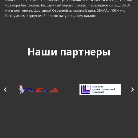
мрамора без сколов. Бесшумный корпус, ресурс, переходное кольцо 60/50
мм в комплекте. Доставка! Отрезной алмазный диск DIAMAL 400 мм с
бесшумным корпусом Silent по натуральному камню
Наши партнеры
‹
›