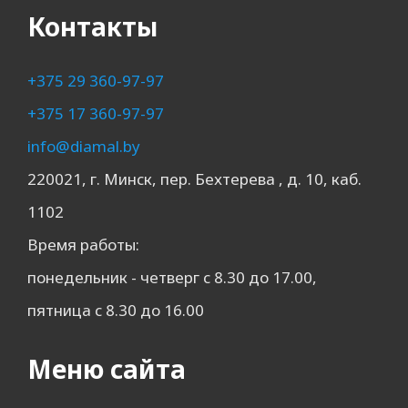
Контакты
+375 29 360-97-97
+375 17 360-97-97
info@diamal.by
220021, г. Минск, пер. Бехтерева , д. 10, каб.
1102
Время работы:
понедельник - четверг с 8.30 до 17.00,
пятница с 8.30 до 16.00
Меню сайта