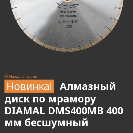
Назад в каталог
Новинка!
Алмазный
диск по мрамору
DIAMAL DMS400MB 400
мм бесшумный