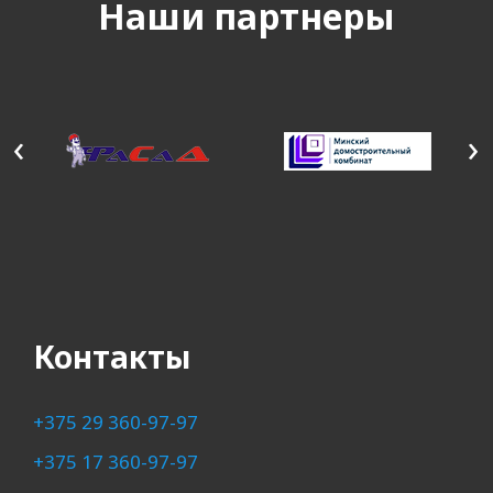
Наши партнеры
‹
›
Контакты
+375 29 360-97-97
+375 17 360-97-97