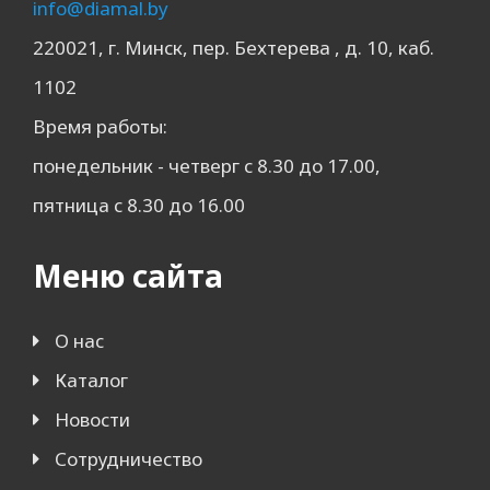
info@diamal.by
220021, г. Минск, пер. Бехтерева , д. 10, каб.
1102
Время работы:
понедельник - четверг с 8.30 до 17.00,
пятница с 8.30 до 16.00
Меню сайта
О нас
Каталог
Новости
Сотрудничество