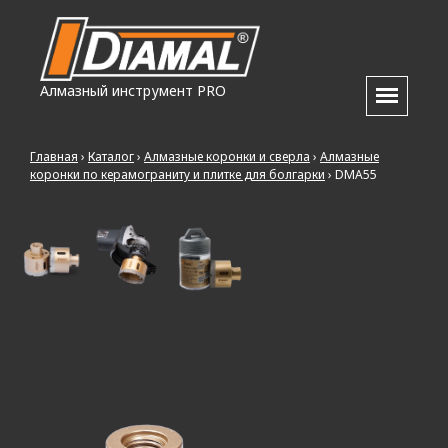
Алмазный инструмент PRO
Главная
›
Каталог
›
Алмазные коронки и сверла
›
Алмазные
коронки по керамограниту и плитке для болгарки
›
DMA55