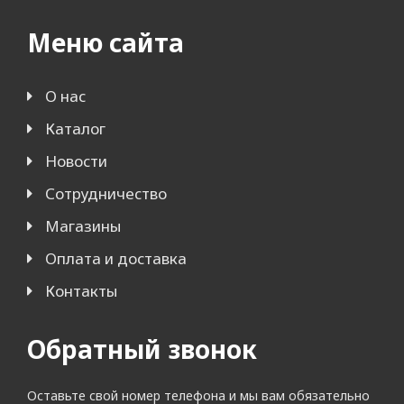
Меню сайта
О нас
Каталог
Новости
Сотрудничество
Магазины
Оплата и доставка
Контакты
Обратный звонок
Оставьте свой номер телефона и мы вам обязательно