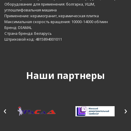
Оборудование для применения:
болгарка, УШМ,
углошлифовальная машина
Применение:
керамогранит, керамическая плитка
Максимальная скорость вращения:
10000-14000 об/мин
Бренд:
DIAMAL
Страна бренда:
Беларусь
Штриховой код:
4815894001011
Наши партнеры
‹
›