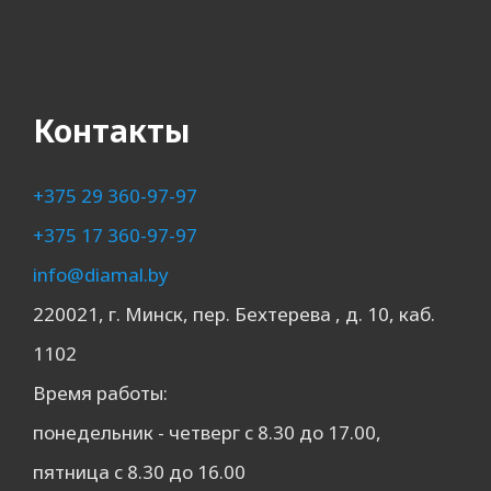
Контакты
+375 29 360-97-97
+375 17 360-97-97
info@diamal.by
220021, г. Минск, пер. Бехтерева , д. 10, каб.
1102
Время работы:
понедельник - четверг с 8.30 до 17.00,
пятница с 8.30 до 16.00