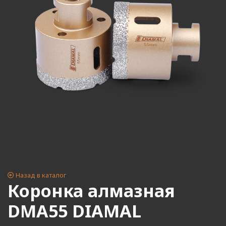
Назад в каталог
Коронка алмазная
DMA55 DIAMAL