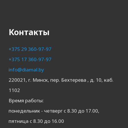
Контакты
+375 29 360-97-97
+375 17 360-97-97
info@diamal.by
220021, г. Минск, пер. Бехтерева , д. 10, каб.
1102
Время работы:
понедельник - четверг с 8.30 до 17.00,
пятница с 8.30 до 16.00