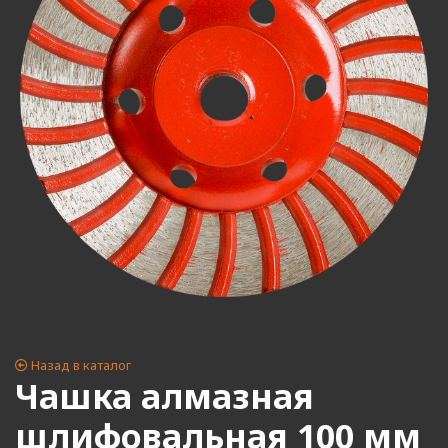
Назад в каталог
Чашка алмазная
шлифовальная 100 мм