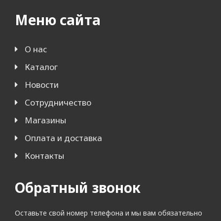
Меню сайта
О нас
Каталог
Новости
Сотрудничество
Магазины
Оплата и доставка
Контакты
Обратный звонок
Оставьте свой номер телефона и мы вам обязательно